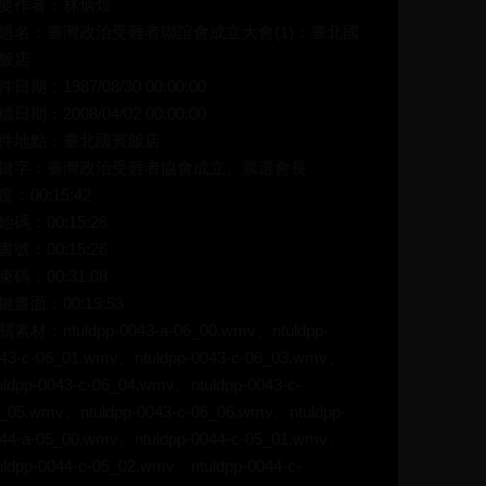
要作者：林炳煌
題名：臺灣政治受難者聯誼會成立大會(1)：臺北國
飯店
件日期：1987/08/30 00:00:00
檔日期：2008/04/02 00:00:00
件地點：臺北國賓飯店
鍵字：臺灣政治受難者協會成立、票選會長
度：00:15:42
始碼：00:15:26
書號：00:15:26
束碼：00:31:08
鍵畫面：00:19:53
關素材：ntuldpp-0043-a-06_00.wmv、ntuldpp-
43-c-06_01.wmv、ntuldpp-0043-c-06_03.wmv、
uldpp-0043-c-06_04.wmv、ntuldpp-0043-c-
_05.wmv、ntuldpp-0043-c-06_06.wmv、ntuldpp-
44-a-05_00.wmv、ntuldpp-0044-c-05_01.wmv、
uldpp-0044-c-05_02.wmv、ntuldpp-0044-c-