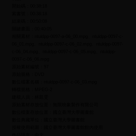
開始碼：00:38:18
索書號：00:38:18
結束碼：00:50:08
關鍵畫面：00:40:05
相關素材：ntuldpp-0097-a-06_00.mpg、ntuldpp-0097-c-
06_01.mpg、ntuldpp-0097-c-06_02.mpg、ntuldpp-0097-
c-06_04.mpg、ntuldpp-0097-c-06_05.mpg、ntuldpp-
0097-c-06_06.mpg
原始素材編號：97
原始規格：DVD
數位檔案名稱：ntuldpp-0097-c-06_03.mpg
轉檔規格：MPEG-2
建檔人員：林凱雯
原始素材存放位置：無限映象製作有限公司
數位檔案存放位置：國立臺灣大學圖書館
數位典藏單位：國立臺灣大學圖書館
授權使用範圍：國立臺灣大學圖書館館內使用
作品語言：中文