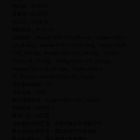
開始碼：00:37:57
索書號：00:37:57
結束碼：00:59:20
關鍵畫面：00:41:25
相關素材：ntuldpp-0100-a-03_00.mpg、ntuldpp-0100-c-
03_01.mpg、ntuldpp-0100-c-03_02.mpg、ntuldpp-0100-
c-03_03.mpg、ntuldpp-0101-a-06_00.mpg、ntuldpp-
0101-c-06_01.mpg、ntuldpp-0101-c-06_02.mpg、
ntuldpp-0101-c-06_04.mpg、ntuldpp-0101-c-
06_05.mpg、ntuldpp-0101-c-06_06.mpg
原始素材編號：101
原始規格：DVD
數位檔案名稱：ntuldpp-0101-c-06_03.mpg
轉檔規格：MPEG-2
建檔人員：林凱雯
原始素材存放位置：無限映象製作有限公司
數位檔案存放位置：國立臺灣大學圖書館
數位典藏單位：國立臺灣大學圖書館