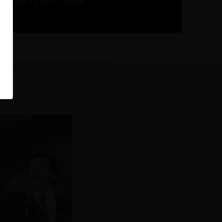
在的IP : 216.73.216.134