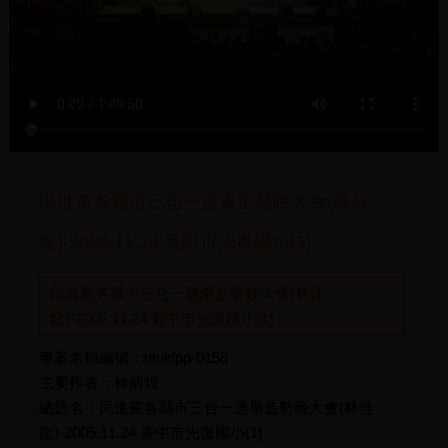
民進黨各縣市三合一選舉造勢晚大會(林佳
龍)-2005.11.24 臺中市光復國小(1)
民進黨各縣市三合一選舉造勢晚大會(林佳
龍)-2005.11.24 臺中市光復國小(1)
專案名稱編號：ntuldpp-0158
主要作者：林炳煌
總題名：民進黨各縣市三合一選舉造勢晚大會(林佳
龍)-2005.11.24 臺中市光復國小(1)