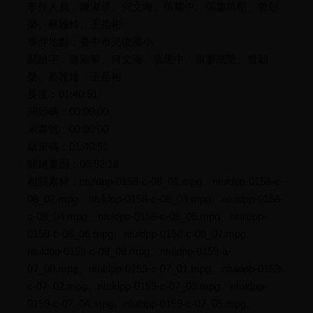
事件人員：陳淑華、何文海、張耀中、張廖萬堅、曾朝
榮、蔡雅玲、王岳彬
事件地點：臺中市光復國小
關鍵字：陳淑華、何文海、張耀中、張廖萬堅、曾朝
榮、蔡雅玲、王岳彬
長度：01:40:51
開始碼：00:00:00
索書號：00:00:00
結束碼：01:40:51
關鍵畫面：00:52:18
相關素材：ntuldpp-0158-c-08_01.mpg、ntuldpp-0158-c-
08_02.mpg、ntuldpp-0158-c-08_03.mpg、ntuldpp-0158-
c-08_04.mpg、ntuldpp-0158-c-08_05.mpg、ntuldpp-
0158-c-08_06.mpg、ntuldpp-0158-c-08_07.mpg、
ntuldpp-0158-c-08_08.mpg、ntuldpp-0159-a-
07_00.mpg、ntuldpp-0159-c-07_01.mpg、ntuldpp-0159-
c-07_02.mpg、ntuldpp-0159-c-07_03.mpg、ntuldpp-
0159-c-07_04.mpg、ntuldpp-0159-c-07_05.mpg、