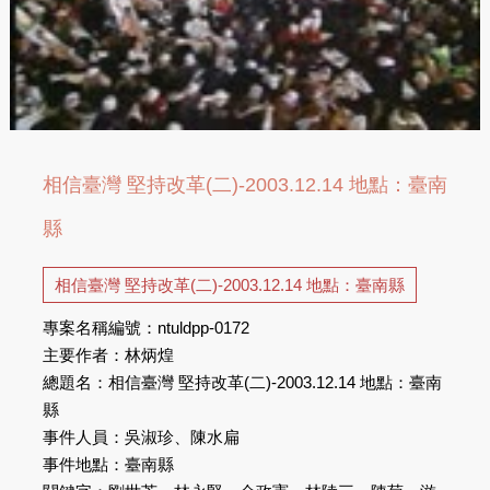
相信臺灣 堅持改革(二)-2003.12.14 地點：臺南
縣
相信臺灣 堅持改革(二)-2003.12.14 地點：臺南縣
專案名稱編號：ntuldpp-0172
主要作者：林炳煌
總題名：相信臺灣 堅持改革(二)-2003.12.14 地點：臺南
縣
事件人員：吳淑珍、陳水扁
事件地點：臺南縣