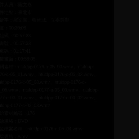
件人員：羅文嘉
件地點：臺北市
鍵字：羅文嘉、張晉城、立委選舉
度：00:20:08
始碼：00:57:33
書號：00:57:33
束碼：01:17:41
鍵畫面：00:59:09
關素材：ntuldpp-0176-a-05_00.wmv、ntuldpp-
76-c-05_01.wmv、ntuldpp-0176-c-05_02.wmv、
uldpp-0176-c-05_03.wmv、ntuldpp-0176-c-
_05.wmv、ntuldpp-0177-a-03_00.wmv、ntuldpp-
77-c-03_01.wmv、ntuldpp-0177-c-03_02.wmv、
uldpp-0177-c-03_03.wmv
始素材編號：176
始規格：DVD
位檔案名稱：ntuldpp-0176-c-05_04.wmv
檔規格：wmv