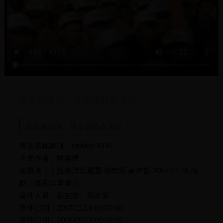
謝志偉表演、侯水盛發表演說
謝志偉表演、侯水盛發表演說
專案名稱編號：ntuldpp-0197
主要作者：林炳煌
總題名：守護臺灣助選團 臺南縣 黃偉哲-2007.11.18 地
點：臺南佳里國小
事件人員：謝志偉、侯水盛
事件日期：2007/11/18 00:00:00
建檔日期：2008/05/13 00:00:00