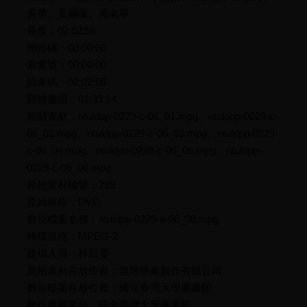
黃華、黃爾璇、黑名單
長度：02:02:56
開始碼：00:00:00
索書號：00:00:00
結束碼：02:02:56
關鍵畫面：01:33:14
相關素材：ntuldpp-0229-c-06_01.mpg、ntuldpp-0229-c-
06_02.mpg、ntuldpp-0229-c-06_03.mpg、ntuldpp-0229-
c-06_04.mpg、ntuldpp-0229-c-06_05.mpg、ntuldpp-
0229-c-06_06.mpg
原始素材編號：229
原始規格：DVD
數位檔案名稱：ntuldpp-0229-a-06_00.mpg
轉檔規格：MPEG-2
建檔人員：林凱雯
原始素材存放位置：無限映象製作有限公司
數位檔案存放位置：國立臺灣大學圖書館
數位典藏單位：國立臺灣大學圖書館