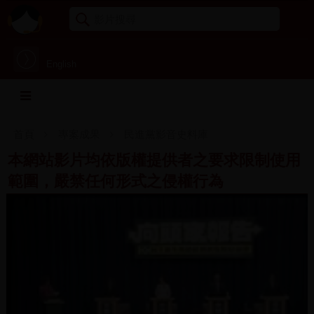
English
首頁
專案成果
民進黨影音史料庫
本網站影片均依版權提供者之要求限制使用
範圍，嚴禁任何形式之侵權行為