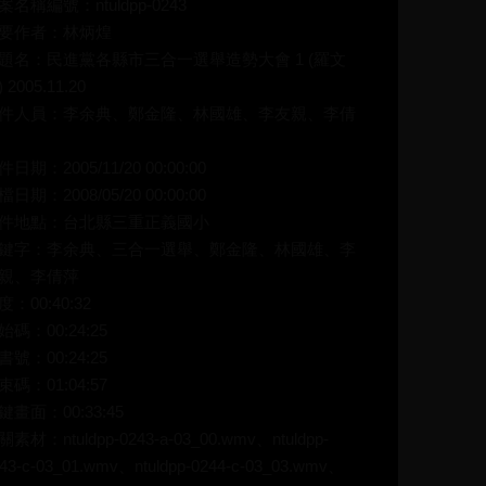
案名稱編號：ntuldpp-0243
要作者：林炳煌
題名：民進黨各縣市三合一選舉造勢大會 1 (羅文
 2005.11.20
件人員：李余典、鄭金隆、林國雄、李友親、李倩
件日期：2005/11/20 00:00:00
檔日期：2008/05/20 00:00:00
件地點：台北縣三重正義國小
鍵字：李余典、三合一選舉、鄭金隆、林國雄、李
親、李倩萍
度：00:40:32
始碼：00:24:25
書號：00:24:25
束碼：01:04:57
鍵畫面：00:33:45
關素材：ntuldpp-0243-a-03_00.wmv、ntuldpp-
43-c-03_01.wmv、ntuldpp-0244-c-03_03.wmv、