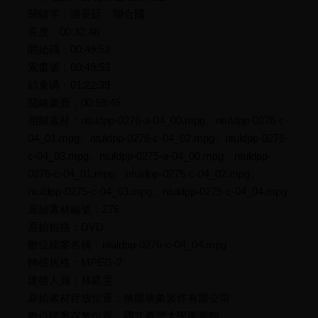
關鍵字：謝長廷、聯合國
長度：00:32:46
開始碼：00:49:53
索書號：00:49:53
結束碼：01:22:39
關鍵畫面：00:59:45
相關素材：ntuldpp-0276-a-04_00.mpg、ntuldpp-0276-c-
04_01.mpg、ntuldpp-0276-c-04_02.mpg、ntuldpp-0276-
c-04_03.mpg、ntuldpp-0275-a-04_00.mpg、ntuldpp-
0275-c-04_01.mpg、ntuldpp-0275-c-04_02.mpg、
ntuldpp-0275-c-04_03.mpg、ntuldpp-0275-c-04_04.mpg
原始素材編號：276
原始規格：DVD
數位檔案名稱：ntuldpp-0276-c-04_04.mpg
轉檔規格：MPEG-2
建檔人員：林凱雯
原始素材存放位置：無限映象製作有限公司
數位檔案存放位置：國立臺灣大學圖書館