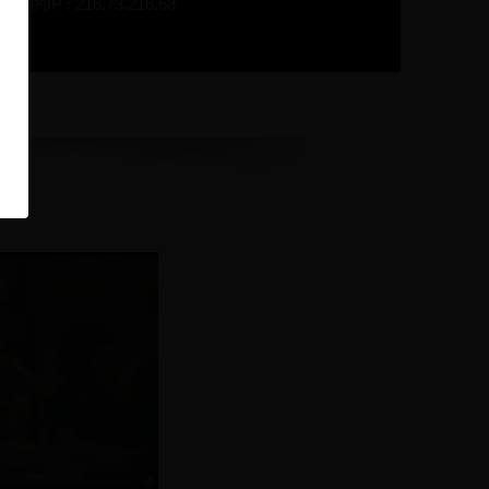
在的IP : 216.73.216.68