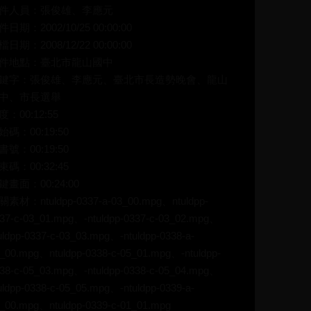
件人員：張俊雄、李應元
件日期：2002/10/25 00:00:00
檔日期：2008/12/22 00:00:00
件地點：臺北市龍山國中
鍵字：張俊雄、李應元、臺北市長造勢晚會、龍山
中、市長選舉
度：00:12:55
始碼：00:19:50
書號：00:19:50
束碼：00:32:45
鍵畫面：00:24:00
關素材：ntuldpp-0337-a-03_00.mpg、ntuldpp-
37-c-03_01.mpg、-ntuldpp-0337-c-03_02.mpg、
uldpp-0337-c-03_03.mpg、-ntuldpp-0338-a-
_00.mpg、ntuldpp-0338-c-05_01.mpg、-ntuldpp-
38-c-05_03.mpg、-ntuldpp-0338-c-05_04.mpg、
uldpp-0338-c-05_05.mpg、-ntuldpp-0339-a-
_00.mpg、ntuldpp-0339-c-01_01.mpg