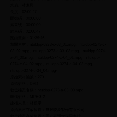
水扁、林進興
長度：02:00:47
開始碼：00:00:00
索書號：00:00:00
結束碼：02:00:47
關鍵畫面：01:39:46
相關素材：ntuldpp-0273-c-03_01.mpg、ntuldpp-0273-c-
03_02.mpg、ntuldpp-0273-c-03_03.mpg、ntuldpp-0274-
a-04_00.mpg、ntuldpp-0274-c-04_01.mpg、ntuldpp-
0274-c-04_02.mpg、ntuldpp-0274-c-04_03.mpg、
ntuldpp-0274-c-04_04.mpg-
原始素材編號：273
原始規格：DVD
數位檔案名稱：ntuldpp-0273-a-03_00.mpg
轉檔規格：MPEG-2
建檔人員：林凱雯
原始素材存放位置：無限映象製作有限公司
數位檔案存放位置：國立臺灣大學圖書館