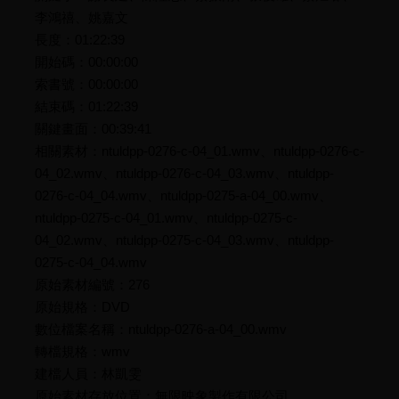
李鴻禧、姚嘉文
長度：01:22:39
開始碼：00:00:00
索書號：00:00:00
結束碼：01:22:39
關鍵畫面：00:39:41
相關素材：ntuldpp-0276-c-04_01.wmv、ntuldpp-0276-c-
04_02.wmv、ntuldpp-0276-c-04_03.wmv、ntuldpp-
0276-c-04_04.wmv、ntuldpp-0275-a-04_00.wmv、
ntuldpp-0275-c-04_01.wmv、ntuldpp-0275-c-
04_02.wmv、ntuldpp-0275-c-04_03.wmv、ntuldpp-
0275-c-04_04.wmv
原始素材編號：276
原始規格：DVD
數位檔案名稱：ntuldpp-0276-a-04_00.wmv
轉檔規格：wmv
建檔人員：林凱雯
原始素材存放位置：無限映象製作有限公司