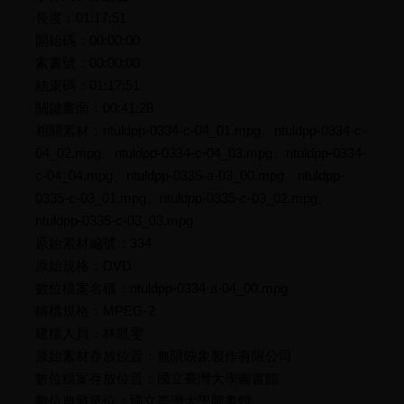
長度：01:17:51
開始碼：00:00:00
索書號：00:00:00
結束碼：01:17:51
關鍵畫面：00:41:28
相關素材：ntuldpp-0334-c-04_01.mpg、ntuldpp-0334-c-
04_02.mpg、ntuldpp-0334-c-04_03.mpg、ntuldpp-0334-
c-04_04.mpg、ntuldpp-0335-a-03_00.mpg、ntuldpp-
0335-c-03_01.mpg、ntuldpp-0335-c-03_02.mpg、
ntuldpp-0335-c-03_03.mpg
原始素材編號：334
原始規格：DVD
數位檔案名稱：ntuldpp-0334-a-04_00.mpg
轉檔規格：MPEG-2
建檔人員：林凱雯
原始素材存放位置：無限映象製作有限公司
數位檔案存放位置：國立臺灣大學圖書館
數位典藏單位：國立臺灣大學圖書館