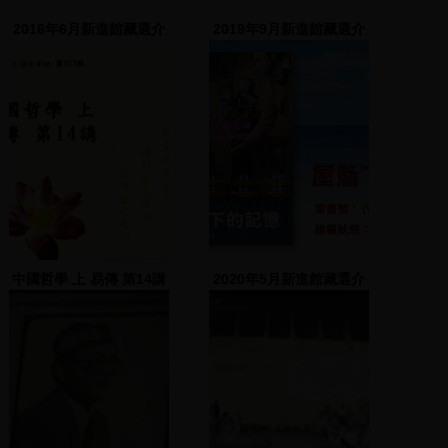
2016年6月新進館藏選介
2019年9月新進館藏選介
中國哲學 上 易傳 第14講
2020年5月新進館藏選介