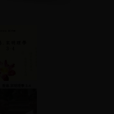
香港.宋明理學 3-4