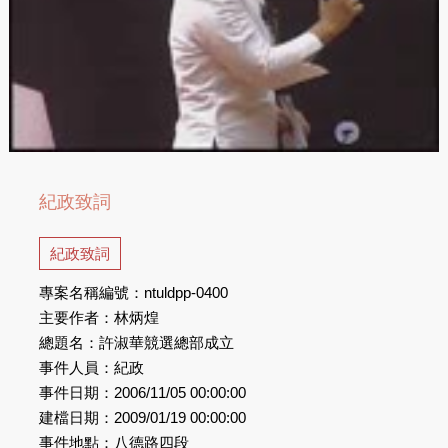
紀政致詞
紀政致詞
專案名稱編號：ntuldpp-0400
主要作者：林炳煌
總題名：許淑華競選總部成立
事件人員：紀政
事件日期：2006/11/05 00:00:00
建檔日期：2009/01/19 00:00:00
事件地點：八德路四段