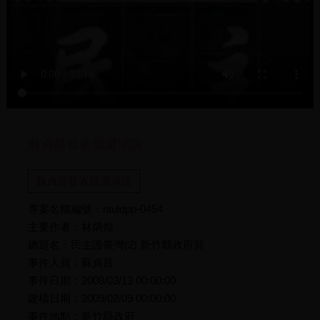
蘇貞昌發表競選演說
蘇貞昌發表競選演說
專案名稱編號：ntuldpp-0454
主要作者：林炳煌
總題名：民主護臺灣(2) 新竹縣政府前
事件人員：蘇貞昌
事件日期：2008/03/13 00:00:00
建檔日期：2009/02/09 00:00:00
事件地點：新竹縣政府