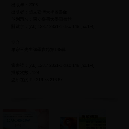
出版年：2006
出版者：國立臺灣大學圖書館
並列題名：國立臺灣大學圖書館
關鍵字：(AL) 128.7 2331-1 disc 148 [no.1-4]
簡介：
牟宗三先生講學實錄第148輯
索書號：(AL) 128.7 2331-1 disc 148 [no.1-4]
播放次數 : 129
您所在的IP : 216.73.216.67