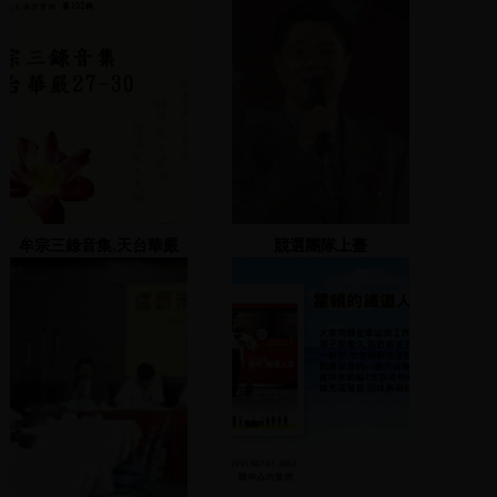
牟宗三錄音集.天台華嚴
競選團隊上臺
27-30