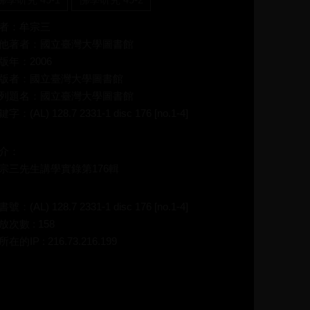
者：牟宗三
他著者：國立臺灣大學圖書館
版年：2006
版者：國立臺灣大學圖書館
列題名：國立臺灣大學圖書館
字：(AL) 128.7 2331-1 disc 176 [no.1-4]
介：
宗三先生講學實錄第176輯
號：(AL) 128.7 2331-1 disc 176 [no.1-4]
放次數 : 158
在的IP : 216.73.216.199