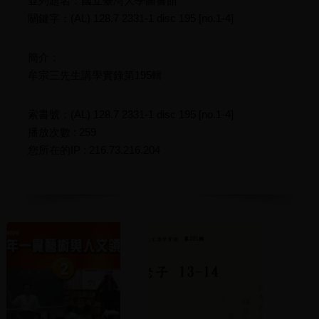
並列題名：國立臺灣大學圖書館
關鍵字：(AL) 128.7 2331-1 disc 195 [no.1-4]
簡介：
牟宗三先生講學實錄第195輯
索書號：(AL) 128.7 2331-1 disc 195 [no.1-4]
播放次數 : 259
您所在的IP : 216.73.216.204