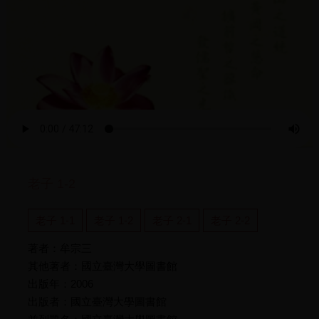
老子 1-2
老子 1-1
老子 1-2
老子 2-1
老子 2-2
著者：牟宗三
其他著者：國立臺灣大學圖書館
出版年：2006
出版者：國立臺灣大學圖書館