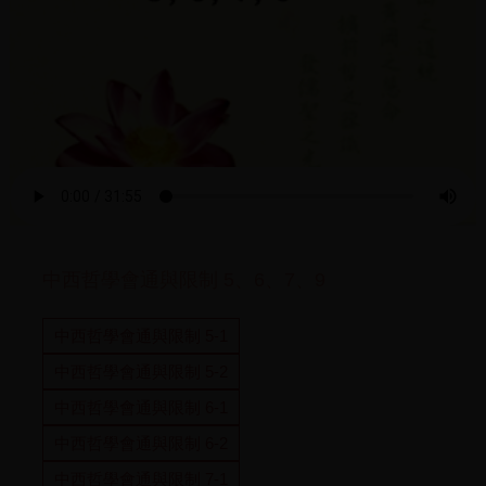
中西哲學會通與限制 5、6、7、9
中西哲學會通與限制 5-1
中西哲學會通與限制 5-2
中西哲學會通與限制 6-1
中西哲學會通與限制 6-2
中西哲學會通與限制 7-1