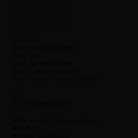
中西哲學會通與限制 7-2
中西哲學會通與限制 9-1
中西哲學會通與限制 9-2
著者：牟宗三
其他著者：國立臺灣大學圖書館
出版年：2006
出版者：國立臺灣大學圖書館
並列題名：國立臺灣大學圖書館
關鍵字：(AL) 128.7 2331-1 disc 299 [no.1-4]
簡介：
牟宗三先生講學實錄第299輯
索書號：(AL) 128.7 2331-1 disc 299 [no.1-4]
播放次數 : 237
您所在的IP : 216.73.216.108