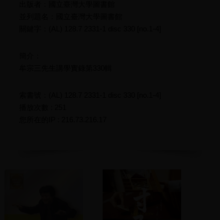
出版者：國立臺灣大學圖書館
並列題名：國立臺灣大學圖書館
關鍵字：(AL) 128.7 2331-1 disc 330 [no.1-4]
簡介：
牟宗三先生講學實錄第330輯
索書號：(AL) 128.7 2331-1 disc 330 [no.1-4]
播放次數 : 251
您所在的IP : 216.73.216.17