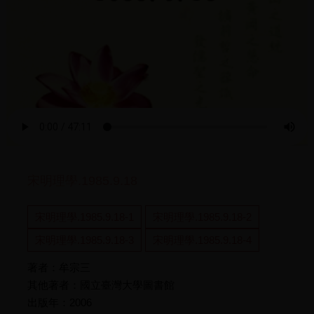
宋明理學.1985.9.18
宋明理學.1985.9.18-1
宋明理學.1985.9.18-2
宋明理學.1985.9.18-3
宋明理學.1985.9.18-4
著者：牟宗三
其他著者：國立臺灣大學圖書館
出版年：2006