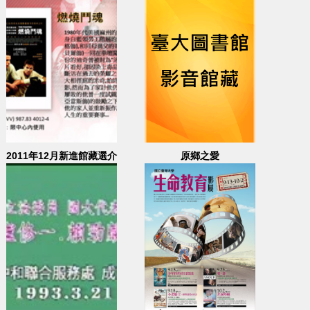
2011年12月新進館藏選介
原鄉之愛