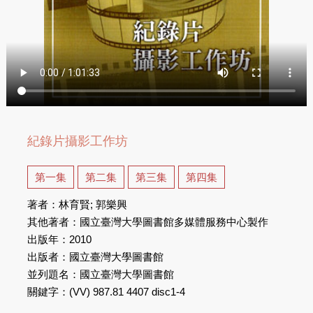
紀錄片攝影工作坊
第一集
第二集
第三集
第四集
著者：林育賢; 郭樂興
其他著者：國立臺灣大學圖書館多媒體服務中心製作
出版年：2010
出版者：國立臺灣大學圖書館
並列題名：國立臺灣大學圖書館
關鍵字：(VV) 987.81 4407 disc1-4