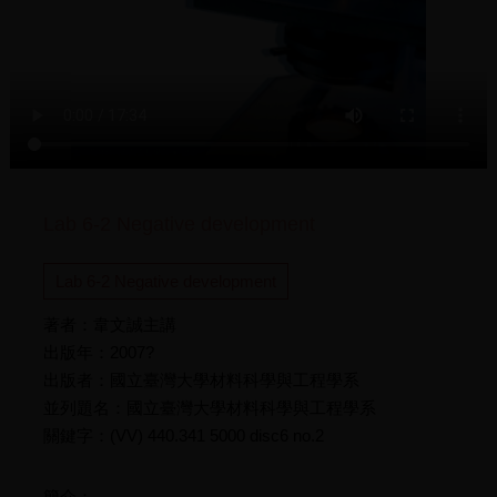
Lab 6-2 Negative development
Lab 6-2 Negative development
著者：韋文誠主講
出版年：2007?
出版者：國立臺灣大學材料科學與工程學系
並列題名：國立臺灣大學材料科學與工程學系
關鍵字：(VV) 440.341 5000 disc6 no.2
簡介：