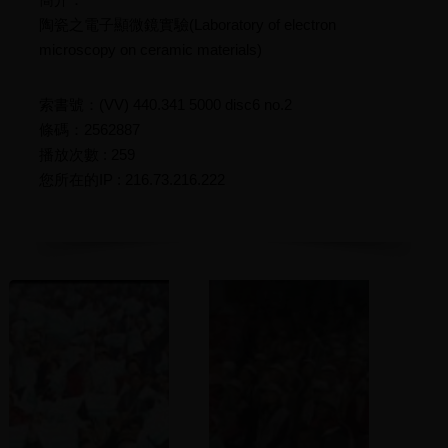
陶瓷之電子顯微鏡實驗(Laboratory of electron
microscopy on ceramic materials)
索書號：(VV) 440.341 5000 disc6 no.2
條碼：2562887
播放次數 : 259
您所在的IP : 216.73.216.222