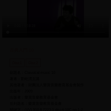
古典入門 10
Disc1
Disc2
副題名：Classical music 10
著者：劉岠渭主講
其他著者：財團法人樂賞音樂教育基金會製作
出版年：2009
出版者：樂賞音樂教育基金會
並列題名：樂賞音樂教育基金會
關鍵字：(VV) 910.8 7223-1 disc4-10C no.1-2