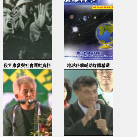
段宜康參與社會運動資料
地球科學輔助媒體精選
照片