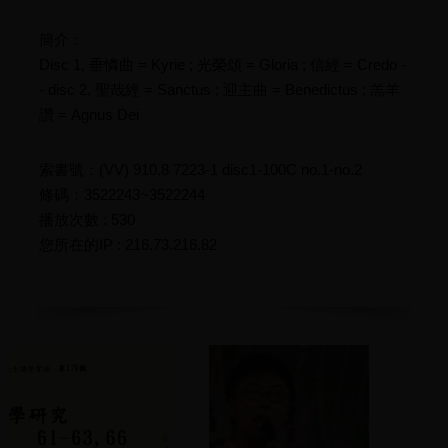
簡介：
Disc 1, 垂憐曲 = Kyrie ; 光榮頌 = Gloria ; 信經 = Credo -
- disc 2, 聖哉經 = Sanctus ; 迎主曲 = Benedictus ; 羔羊
讚 = Agnus Dei
索書號：(VV) 910.8 7223-1 disc1-100C no.1-no.2
條碼：3522243~3522244
播放次數 : 530
您所在的IP : 216.73.216.82