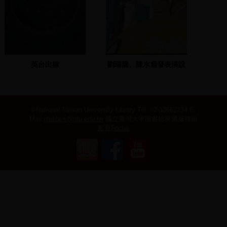
英台出嫁
劉瑞龍、陳水扁發表演說
©National Taiwan University Library
Tel: 02-33662334 E-
Mail:
ntulibcs@ntu.edu.tw
國立臺灣大學圖書館典藏服務組
影音Focus