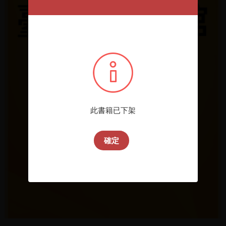
此書籍已下架
確定