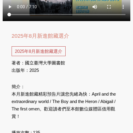
2025年8月新進館藏選介
2025年8月新進館藏選介
著者：國立臺灣大學圖書館
出版年：2025
簡介：
本月新進館藏精彩預告片讓您先睹為快：April and the
extraordinary world / The Boy and the Heron / Abigail /
The first omen。歡迎讀者們至本館數位媒體區借用觀
賞！
播放次數 : 135