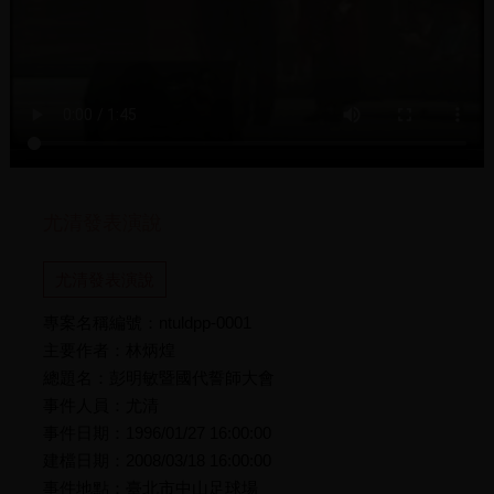
尤清發表演說
尤清發表演說
專案名稱編號：ntuldpp-0001
主要作者：林炳煌
總題名：彭明敏暨國代誓師大會
事件人員：尤清
事件日期：1996/01/27 16:00:00
建檔日期：2008/03/18 16:00:00
事件地點：臺北市中山足球場