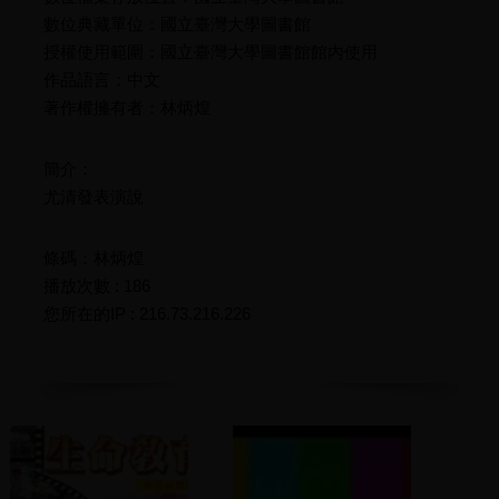
數位典藏單位：國立臺灣大學圖書館
授權使用範圍：國立臺灣大學圖書館館內使用
作品語言：中文
著作權擁有者：林炳煌
簡介：
尤清發表演說
條碼：林炳煌
播放次數 : 186
您所在的IP : 216.73.216.226