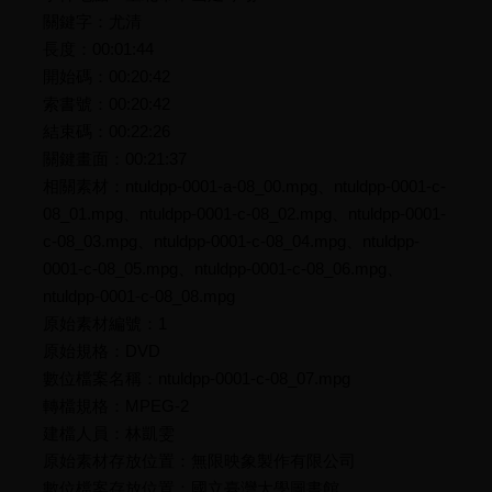
關鍵字：尤清
長度：00:01:44
開始碼：00:20:42
索書號：00:20:42
結束碼：00:22:26
關鍵畫面：00:21:37
相關素材：ntuldpp-0001-a-08_00.mpg、ntuldpp-0001-c-
08_01.mpg、ntuldpp-0001-c-08_02.mpg、ntuldpp-0001-
c-08_03.mpg、ntuldpp-0001-c-08_04.mpg、ntuldpp-
0001-c-08_05.mpg、ntuldpp-0001-c-08_06.mpg、
ntuldpp-0001-c-08_08.mpg
原始素材編號：1
原始規格：DVD
數位檔案名稱：ntuldpp-0001-c-08_07.mpg
轉檔規格：MPEG-2
建檔人員：林凱雯
原始素材存放位置：無限映象製作有限公司
數位檔案存放位置：國立臺灣大學圖書館