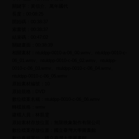
關鍵字：黃信介、萬年國代
長度：00:08:25
開始碼：00:38:37
索書號：00:38:37
結束碼：00:47:02
關鍵畫面：00:38:39
相關素材：ntuldpp-0010-a-06_00.wmv、ntuldpp-0010-c-
06_01.wmv、ntuldpp-0010-c-06_02.wmv、ntuldpp-
0010-c-06_03.wmv、ntuldpp-0010-c-06_04.wmv、
ntuldpp-0010-c-06_05.wmv
原始素材編號：10
原始規格：DVD
數位檔案名稱：ntuldpp-0010-c-06_06.wmv
轉檔規格：wmv
建檔人員：林凱雯
原始素材存放位置：無限映象製作有限公司
數位檔案存放位置：國立臺灣大學圖書館
數位典藏單位：國立臺灣大學圖書館