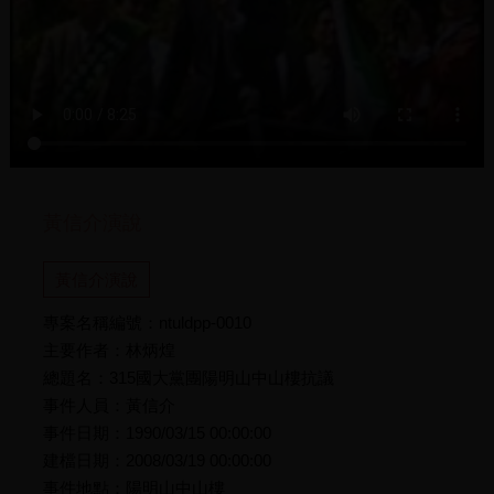
黃信介演說
黃信介演說
專案名稱編號：ntuldpp-0010
主要作者：林炳煌
總題名：315國大黨團陽明山中山樓抗議
事件人員：黃信介
事件日期：1990/03/15 00:00:00
建檔日期：2008/03/19 00:00:00
事件地點：陽明山中山樓