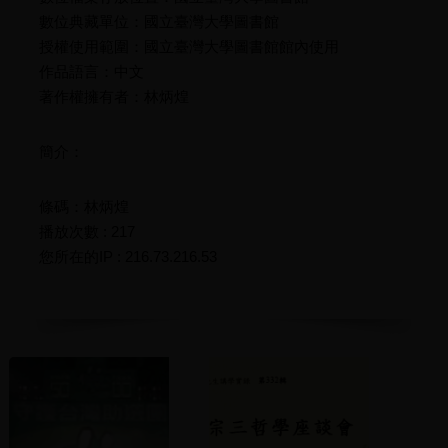
數位典藏單位：國立臺灣大學圖書館
授權使用範圍：國立臺灣大學圖書館館內使用
作品語言：中文
著作權擁有者：林炳煌
簡介：
條碼：林炳煌
播放次數 : 217
您所在的IP : 216.73.216.53