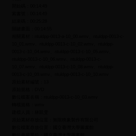
開始碼：00:14:49
索書號：00:14:49
結束碼：00:25:28
關鍵畫面：00:14:55
相關素材：ntuldpp-0013-a-10_00.wmv、ntuldpp-0013-c-
10_01.wmv、ntuldpp-0013-c-10_02.wmv、ntuldpp-
0013-c-10_04.wmv、ntuldpp-0013-c-10_05.wmv、
ntuldpp-0013-c-10_06.wmv、ntuldpp-0013-c-
10_07.wmv、ntuldpp-0013-c-10_08.wmv、ntuldpp-
0013-c-10_09.wmv、ntuldpp-0013-c-10_10.wmv
原始素材編號：13
原始規格：DVD
數位檔案名稱：ntuldpp-0013-c-10_03.wmv
轉檔規格：wmv
建檔人員：林凱雯
原始素材存放位置：無限映象製作有限公司
數位檔案存放位置：國立臺灣大學圖書館
數位典藏單位：國立臺灣大學圖書館