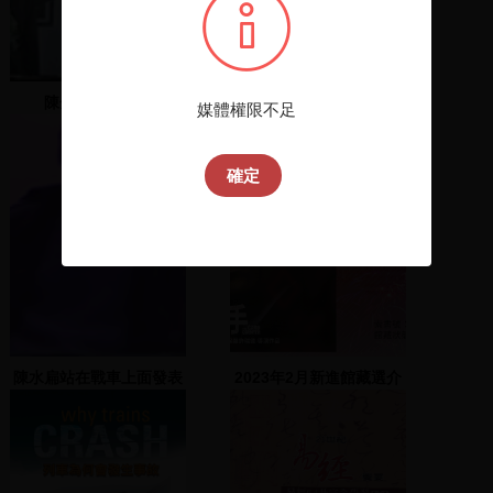
陳金德發表政見
臺大多媒體影像編輯課程
媒體權限不足
Adobe多媒體整合軟體
確定
陳水扁站在戰車上面發表
2023年2月新進館藏選介
演說