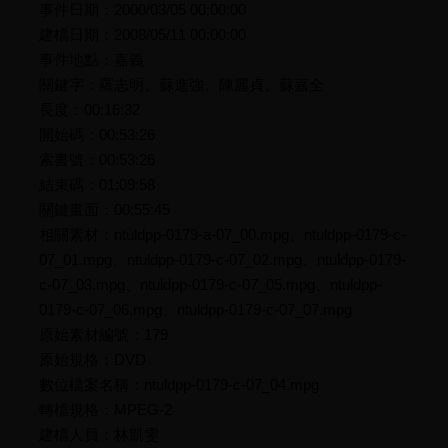
事件日期：2000/03/05 00:00:00
建檔日期：2008/05/11 00:00:00
事件地點：嘉義
關鍵字：羅志明、蘇進強、陳麗貞、蘇嘉全
長度：00:16:32
開始碼：00:53:26
索書號：00:53:26
結束碼：01:09:58
關鍵畫面：00:55:45
相關素材：ntuldpp-0179-a-07_00.mpg、ntuldpp-0179-c-
07_01.mpg、ntuldpp-0179-c-07_02.mpg、ntuldpp-0179-
c-07_03.mpg、ntuldpp-0179-c-07_05.mpg、ntuldpp-
0179-c-07_06.mpg、ntuldpp-0179-c-07_07.mpg
原始素材編號：179
原始規格：DVD
數位檔案名稱：ntuldpp-0179-c-07_04.mpg
轉檔規格：MPEG-2
建檔人員：林凱雯