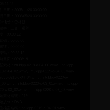
05.11.26
件日期：2005/11/26 00:00:00
檔日期：2008/05/20 00:00:00
件地點：雲林縣
鍵字：三合一選舉
度：00:33:12
始碼：00:00:00
書號：00:00:00
束碼：00:33:12
鍵畫面：00:08:19
關素材：ntuldpp-0219-a-04_00.wmv、ntuldpp-
19-c-04_02.wmv、ntuldpp-0219-c-04_03.wmv、
uldpp-0219-c-04_04.wmv、ntuldpp-0220-a-
_00.wmv、ntuldpp-0220-c-03_01.wmv、ntuldpp-
20-c-03_02.wmv、ntuldpp-0220-c-03_03.wmv
始素材編號：219
始規格：DVD
位檔案名稱：ntuldpp-0219-c-04_01.wmv