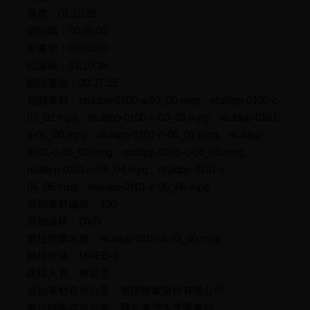
長度：01:10:35
開始碼：00:00:00
索書號：00:00:00
結束碼：01:10:35
關鍵畫面：00:37:25
相關素材：ntuldpp-0100-a-03_00.mpg、ntuldpp-0100-c-
03_02.mpg、ntuldpp-0100-c-03_03.mpg、ntuldpp-0101-
a-06_00.mpg、ntuldpp-0101-c-06_01.mpg、ntuldpp-
0101-c-06_02.mpg、ntuldpp-0101-c-06_03.mpg、
ntuldpp-0101-c-06_04.mpg、ntuldpp-0101-c-
06_05.mpg、ntuldpp-0101-c-06_06.mpg
原始素材編號：100
原始規格：DVD
數位檔案名稱：ntuldpp-0100-a-03_00.mpg
轉檔規格：MPEG-2
建檔人員：林凱雯
原始素材存放位置：無限映象製作有限公司
數位檔案存放位置：國立臺灣大學圖書館