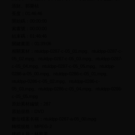
添財、郭榮桔
長度：01:46:46
開始碼：00:00:00
索書號：00:00:00
結束碼：01:46:46
關鍵畫面：01:39:06
相關素材：ntuldpp-0287-c-05_01.mpg、ntuldpp-0287-c-
05_02.mpg、ntuldpp-0287-c-05_03.mpg、ntuldpp-0287-
c-05_04.mpg、ntuldpp-0287-c-05_05.mpg、ntuldpp-
0286-a-05_00.mpg、ntuldpp-0286-c-05_01.mpg、
ntuldpp-0286-c-05_02.mpg、ntuldpp-0286-c-
05_03.mpg、ntuldpp-0286-c-05_04.mpg、ntuldpp-0286-
c-05_05.mpg
原始素材編號：287
原始規格：DVD
數位檔案名稱：ntuldpp-0287-a-05_00.mpg
轉檔規格：MPEG-2
建檔人員：林凱雯