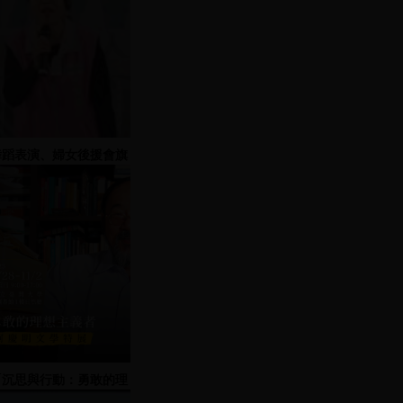
舞蹈表演、婦女後援會旗
隊進場
「沉思與行動：勇敢的理
想主義者——柯慶明的文