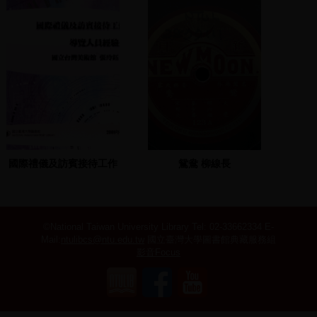
國際禮儀及訪賓接待工作
鴛鴦 柳線長
坊導覽人員經驗分享
©National Taiwan University Library
Tel: 02-33662334 E-
Mail:
ntulibcs@ntu.edu.tw
國立臺灣大學圖書館典藏服務組
影音Focus