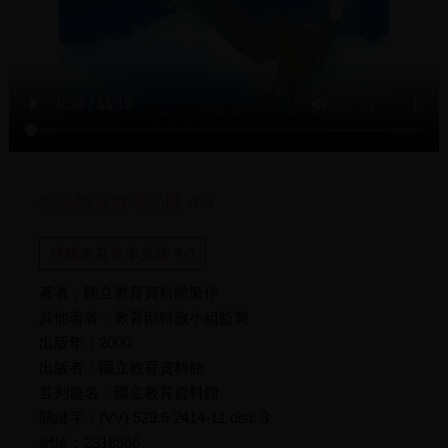
特殊教育教學光碟 4-3
特殊教育教學光碟 4-3
著者：國立教育資料館製作
其他著者：教育部特教小組監製
出版年：2000
出版者：國立教育資料館
並列題名：國立教育資料館
關鍵字：(VV) 529.6 2414-11 disc 3
網址：2318566