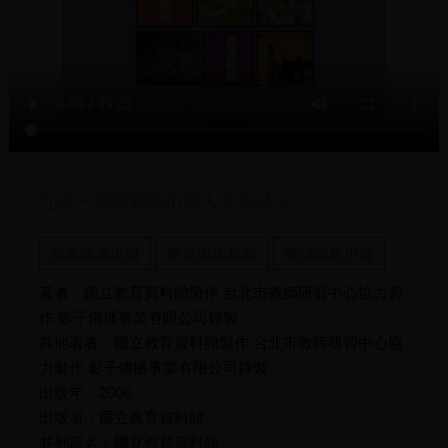
九年一貫課程藝術與人文領域 3
探索與表現篇
審美與理解篇
實踐與應用篇
著者：國立教育資料館製作 台北市教師研習中心協力製
作 影子傳播事業有限公司錄製
其他著者：國立教育資料館製作 台北市教師研習中心協
力製作 影子傳播事業有限公司錄製
出版年：2006
出版者：國立教育資料館
並列題名：國立教育資料館