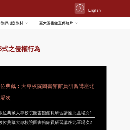
English
教師指定教材
臺大圖書館宣傳短片
形式之侵權行為
數位典藏：大專校院圖書館館員研習講座北
區場次
數位典藏大專校院圖書館館員研習講座北區場次1
數位典藏大專校院圖書館館員研習講座北區場次2