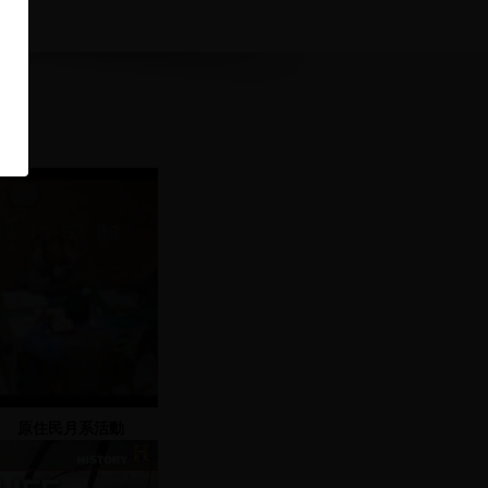
原住民月系活動