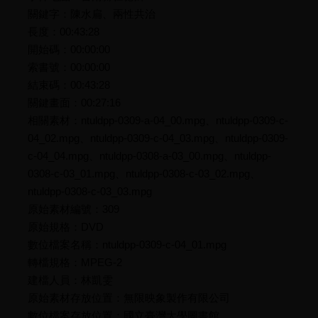
關鍵字：陳水扁、兩性共治
長度：00:43:28
開始碼：00:00:00
索書號：00:00:00
結束碼：00:43:28
關鍵畫面：00:27:16
相關素材：ntuldpp-0309-a-04_00.mpg、ntuldpp-0309-c-
04_02.mpg、ntuldpp-0309-c-04_03.mpg、ntuldpp-0309-
c-04_04.mpg、ntuldpp-0308-a-03_00.mpg、ntuldpp-
0308-c-03_01.mpg、ntuldpp-0308-c-03_02.mpg、
ntuldpp-0308-c-03_03.mpg
原始素材編號：309
原始規格：DVD
數位檔案名稱：ntuldpp-0309-c-04_01.mpg
轉檔規格：MPEG-2
建檔人員：林凱雯
原始素材存放位置：無限映象製作有限公司
數位檔案存放位置：國立臺灣大學圖書館