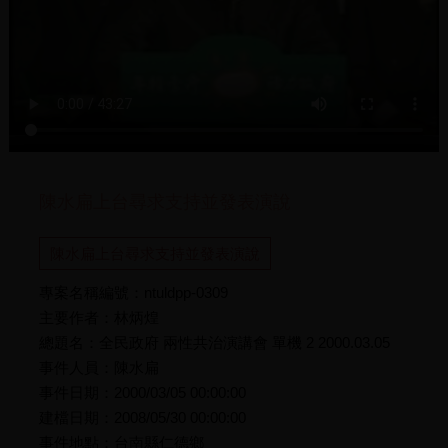
陳水扁上台尋求支持並發表演說
陳水扁上台尋求支持並發表演說
專案名稱編號：ntuldpp-0309
主要作者：林炳煌
總題名：全民政府 兩性共治演講會 單機 2 2000.03.05
事件人員：陳水扁
事件日期：2000/03/05 00:00:00
建檔日期：2008/05/30 00:00:00
事件地點：台南縣仁德鄉