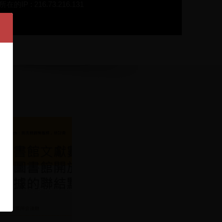
在的IP : 216.73.216.131